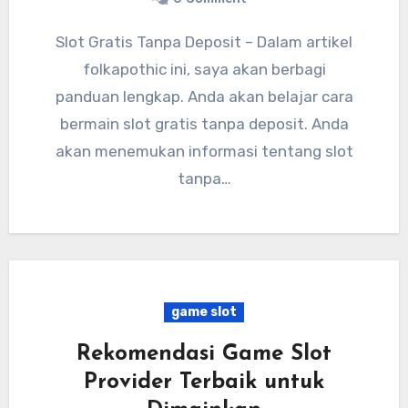
Slot Gratis Tanpa Deposit – Dalam artikel
folkapothic ini, saya akan berbagi
panduan lengkap. Anda akan belajar cara
bermain slot gratis tanpa deposit. Anda
akan menemukan informasi tentang slot
tanpa…
game slot
Rekomendasi Game Slot
Provider Terbaik untuk