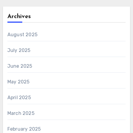
Archives
August 2025
July 2025
June 2025
May 2025
April 2025
March 2025
February 2025