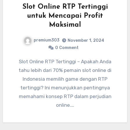
Slot Online RTP Tertinggi
untuk Mencapai Profit
Maksimal
premium303
November 1, 2024
0
Comment
Slot Online RTP Tertinggi – Apakah Anda
tahu lebih dari 70% pemain slot online di
Indonesia memilih game dengan RTP
tertinggi? Ini menunjukkan pentingnya
memahami konsep RTP dalam perjudian
online.…