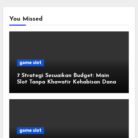
You Missed
game slot
7 Strategi Sesuaikan Budget: Main
Slot Tanpa Khawatir Kehabisan Dana
game slot