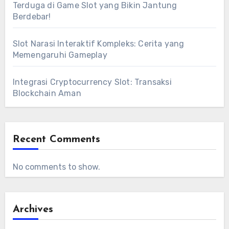
Terduga di Game Slot yang Bikin Jantung
Berdebar!
Slot Narasi Interaktif Kompleks: Cerita yang
Memengaruhi Gameplay
Integrasi Cryptocurrency Slot: Transaksi
Blockchain Aman
Recent Comments
No comments to show.
Archives