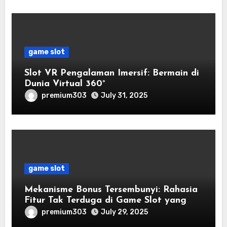
game slot
Slot VR Pengalaman Imersif: Bermain di
Dunia Virtual 360°
premium303
July 31, 2025
game slot
Mekanisme Bonus Tersembunyi: Rahasia
Fitur Tak Terduga di Game Slot yang
Bikin Jantung Berdebar!
premium303
July 29, 2025