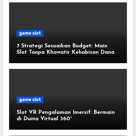
game slot
7 Strategi Sesuaikan Budget: Main
Slot Tanpa Khawatir Kehabisan Dana
game slot
Slot VR Pengalaman Imersif: Bermain
di Dunia Virtual 360°