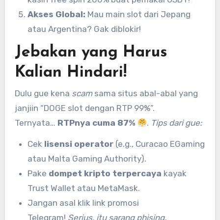
Akses Global:
Mau main slot dari Jepang
atau Argentina? Gak diblokir!
Jebakan yang Harus
Kalian Hindari!
Dulu gue kena
scam
sama situs abal-abal yang
janjiin “DOGE slot dengan RTP 99%”.
Ternyata…
RTPnya cuma 87%
.
Tips dari gue:
Cek
lisensi operator
(e.g., Curacao EGaming
atau Malta Gaming Authority).
Pake
dompet kripto terpercaya
kayak
Trust Wallet atau MetaMask.
Jangan asal klik link promosi
Telegram!
Serius, itu sarang phising.