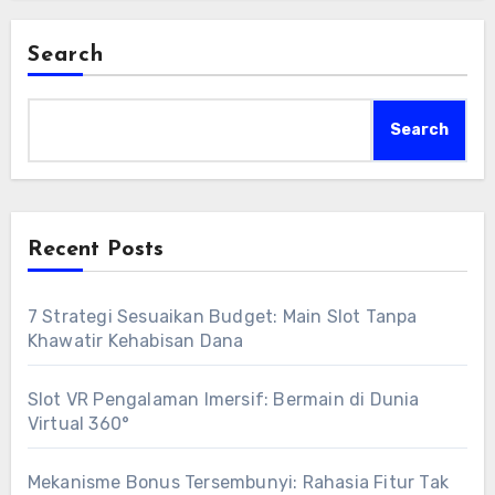
Search
Search
Recent Posts
7 Strategi Sesuaikan Budget: Main Slot Tanpa
Khawatir Kehabisan Dana
Slot VR Pengalaman Imersif: Bermain di Dunia
Virtual 360°
Mekanisme Bonus Tersembunyi: Rahasia Fitur Tak