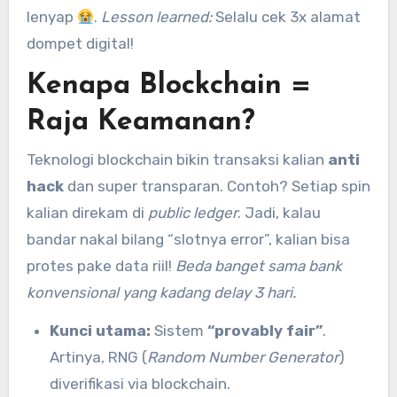
lenyap
.
Lesson learned:
Selalu cek 3x alamat
dompet digital!
Kenapa Blockchain =
Raja Keamanan?
Teknologi blockchain bikin transaksi kalian
anti
hack
dan super transparan. Contoh? Setiap spin
kalian direkam di
public ledger
. Jadi, kalau
bandar nakal bilang “slotnya error”, kalian bisa
protes pake data riil!
Beda banget sama bank
konvensional yang kadang delay 3 hari.
Kunci utama:
Sistem
“provably fair”
.
Artinya, RNG (
Random Number Generator
)
diverifikasi via blockchain.