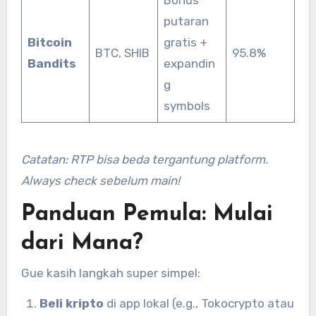
putaran
Bitcoin
gratis +
BTC, SHIB
95.8%
Bandits
expandin
g
symbols
Catatan: RTP bisa beda tergantung platform.
Always check sebelum main!
Panduan Pemula: Mulai
dari Mana?
Gue kasih langkah super simpel:
Beli kripto
di app lokal (e.g., Tokocrypto atau