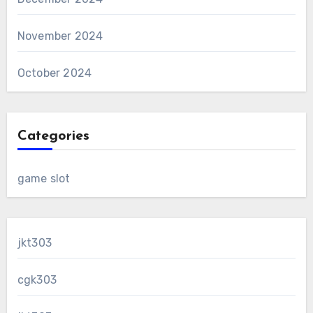
November 2024
October 2024
Categories
game slot
jkt303
cgk303