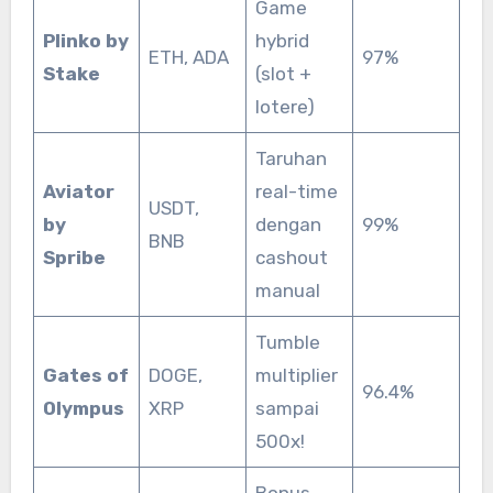
Game
Plinko by
hybrid
ETH, ADA
97%
Stake
(slot +
lotere)
Taruhan
Aviator
real-time
USDT,
by
dengan
99%
BNB
Spribe
cashout
manual
Tumble
Gates of
DOGE,
multiplier
96.4%
Olympus
XRP
sampai
500x!
Bonus