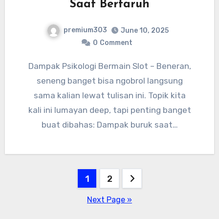
Saat Bertaruh
premium303
June 10, 2025
0
Comment
Dampak Psikologi Bermain Slot – Beneran,
seneng banget bisa ngobrol langsung
sama kalian lewat tulisan ini. Topik kita
kali ini lumayan deep, tapi penting banget
buat dibahas: Dampak buruk saat…
Posts
1
2
pagination
Next Page »