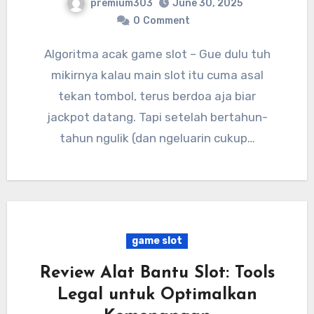
premium303
June 30, 2025
0
Comment
Algoritma acak game slot – Gue dulu tuh
mikirnya kalau main slot itu cuma asal
tekan tombol, terus berdoa aja biar
jackpot datang. Tapi setelah bertahun-
tahun ngulik (dan ngeluarin cukup…
game slot
Review Alat Bantu Slot: Tools
Legal untuk Optimalkan