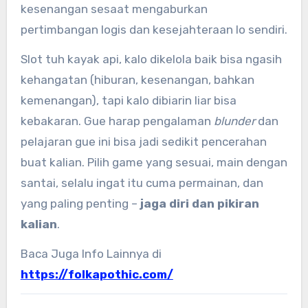
kesenangan sesaat mengaburkan
pertimbangan logis dan kesejahteraan lo sendiri.
Slot tuh kayak api, kalo dikelola baik bisa ngasih
kehangatan (hiburan, kesenangan, bahkan
kemenangan), tapi kalo dibiarin liar bisa
kebakaran. Gue harap pengalaman
blunder
dan
pelajaran gue ini bisa jadi sedikit pencerahan
buat kalian. Pilih game yang sesuai, main dengan
santai, selalu ingat itu cuma permainan, dan
yang paling penting –
jaga diri dan pikiran
kalian
.
Baca Juga Info Lainnya di
https://folkapothic.com/