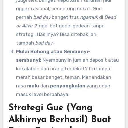
nggak rasional, cenderung nekat. Gue
pernah
bad day
banget trus
ngamuk
di
Dead
or Alive 2
, nge-bet gede-gedean tanpa
strategi. Hasilnya? Bisa ditebak lah,
tambah
bad day
.
Mulai Bohong atau Sembunyi-
sembunyi:
Nyembunyiin jumlah deposit atau
kekalahan dari orang terdekat? Itu lampu
merah besar banget, teman. Menandakan
rasa
malu
dan
penyangkalan
yang udah
masuk level berbahaya.
Strategi Gue (Yang
Akhirnya Berhasil) Buat