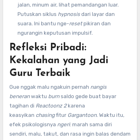
jalan, minum air, lihat pemandangan luar.
Putuskan siklus
hypnosis
dari layar dan
suara. Ini bantu nge-
reset
pikiran dan
ngurangin keputusan impulsif.
Refleksi Pribadi:
Kekalahan yang Jadi
Guru Terbaik
Gue nggak malu ngakuin pernah
nangis
beneran
waktu
burn
saldo gede buat bayar
tagihan di
Reactoonz 2
karena
keasyikan
chasing
fitur
Gargantoon
. Waktu itu,
efek psikologisnya
ngeri
: marah sama diri
sendiri, malu, takut, dan rasa ingin balas dendam