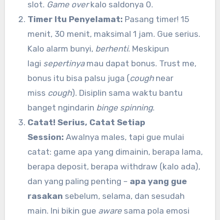
slot.
Game over
kalo saldonya 0.
Timer Itu Penyelamat:
Pasang timer! 15
menit, 30 menit, maksimal 1 jam. Gue serius.
Kalo alarm bunyi,
berhenti
. Meskipun
lagi
sepertinya
mau dapat bonus. Trust me,
bonus itu bisa palsu juga (
cough
near
miss
cough
). Disiplin sama waktu bantu
banget ngindarin
binge spinning
.
Catat! Serius, Catat Setiap
Session:
Awalnya males, tapi gue mulai
catat: game apa yang dimainin, berapa lama,
berapa deposit, berapa withdraw (kalo ada),
dan yang paling penting –
apa yang gue
rasakan
sebelum, selama, dan sesudah
main. Ini bikin gue
aware
sama pola emosi