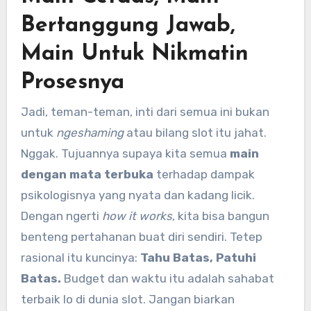
Bertanggung Jawab,
Main Untuk Nikmatin
Prosesnya
Jadi, teman-teman, inti dari semua ini bukan
untuk
ngeshaming
atau bilang slot itu jahat.
Nggak. Tujuannya supaya kita semua
main
dengan mata terbuka
terhadap dampak
psikologisnya yang nyata dan kadang licik.
Dengan ngerti
how it works
, kita bisa bangun
benteng pertahanan buat diri sendiri. Tetep
rasional itu kuncinya:
Tahu Batas, Patuhi
Batas.
Budget dan waktu itu adalah sahabat
terbaik lo di dunia slot. Jangan biarkan