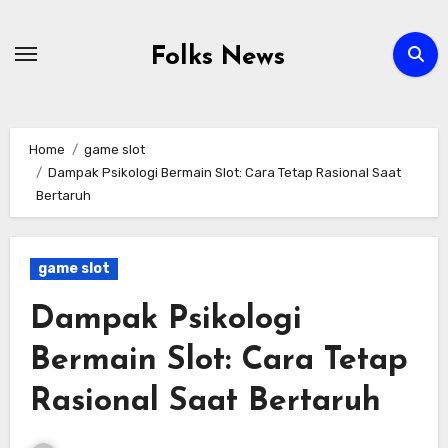
Skip
to
Folks News
content
Home
game slot
Dampak Psikologi Bermain Slot: Cara Tetap Rasional Saat
Bertaruh
game slot
Dampak Psikologi
Bermain Slot: Cara Tetap
Rasional Saat Bertaruh