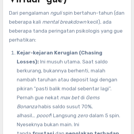
Virtual” gue)
Dari pengalaman
nguli
spin bertahun-tahun (dan
beberapa kali
mental breakdown
kecil), ada
beberapa tanda peringatan psikologis yang gue
perhatikan:
Kejar-kejaran Kerugian (Chasing
Losses):
Ini musuh utama. Saat saldo
berkurang, bukannya berhenti, malah
nambah taruhan atau deposit lagi dengan
pikiran “pasti balik modal sebentar lagi”.
Pernah gue nekat
max bet
di
Gems
Bonanza
habis saldo susut 70%,
alhasil…
pooof
! Langsung
zero
dalam 5 spin.
Nyeseknya bukan main. Ini
tanda
frustasi
dan
penolakan terhadap