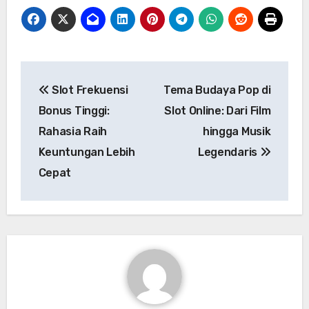
Post
Slot Frekuensi
Tema Budaya Pop di
navigation
Bonus Tinggi:
Slot Online: Dari Film
Rahasia Raih
hingga Musik
Keuntungan Lebih
Legendaris
Cepat