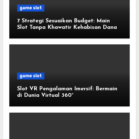
game slot
7 Strategi Sesuaikan Budget: Main
Slot Tanpa Khawatir Kehabisan Dana
game slot
Slot VR Pengalaman Imersif: Bermain
di Dunia Virtual 360°