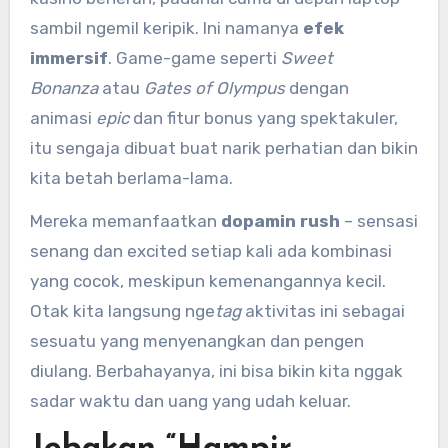
sambil ngemil keripik. Ini namanya
efek
immersif
. Game-game seperti
Sweet
Bonanza
atau
Gates of Olympus
dengan
animasi
epic
dan fitur bonus yang spektakuler,
itu sengaja dibuat buat narik perhatian dan bikin
kita betah berlama-lama.
Mereka memanfaatkan
dopamin rush
– sensasi
senang dan excited setiap kali ada kombinasi
yang cocok, meskipun kemenangannya kecil.
Otak kita langsung nge
tag
aktivitas ini sebagai
sesuatu yang menyenangkan dan pengen
diulang. Berbahayanya, ini bisa bikin kita nggak
sadar waktu dan uang yang udah keluar.