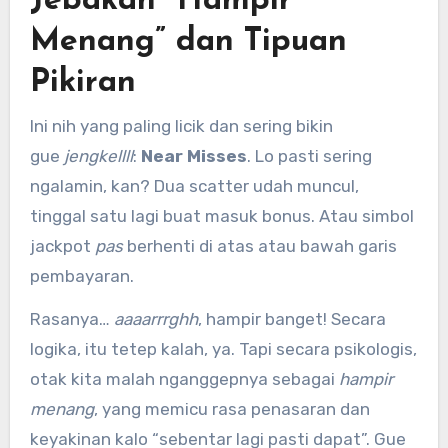
Jebakan “Hampir
Menang” dan Tipuan
Pikiran
Ini nih yang paling licik dan sering bikin
gue
jengkellll
:
Near Misses
. Lo pasti sering
ngalamin, kan? Dua scatter udah muncul,
tinggal satu lagi buat masuk bonus. Atau simbol
jackpot
pas
berhenti di atas atau bawah garis
pembayaran.
Rasanya…
aaaarrrghh
, hampir banget! Secara
logika, itu tetep kalah, ya. Tapi secara psikologis,
otak kita malah nganggepnya sebagai
hampir
menang
, yang memicu rasa penasaran dan
keyakinan kalo “sebentar lagi pasti dapat”. Gue