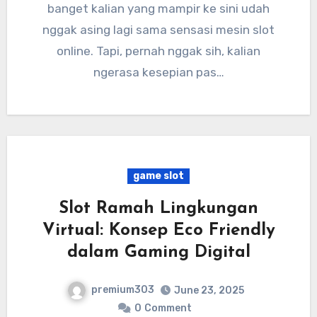
banget kalian yang mampir ke sini udah
nggak asing lagi sama sensasi mesin slot
online. Tapi, pernah nggak sih, kalian
ngerasa kesepian pas…
game slot
Slot Ramah Lingkungan
Virtual: Konsep Eco Friendly
dalam Gaming Digital
premium303
June 23, 2025
0
Comment