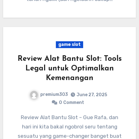
game slot
Review Alat Bantu Slot: Tools
Legal untuk Optimalkan
Kemenangan
premium303
June 27, 2025
0
Comment
Review Alat Bantu Slot – Gue Rafa, dan
hari ini kita bakal ngobrol seru tentang
sesuatu yang game-changer banget buat