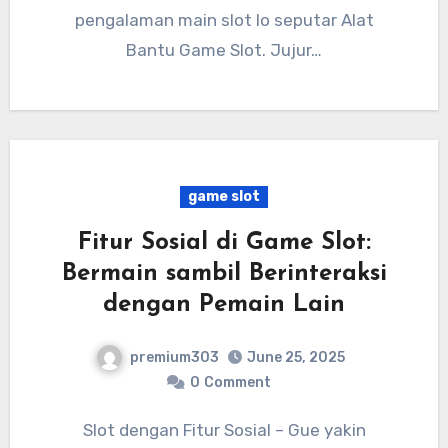
pengalaman main slot lo seputar Alat
Bantu Game Slot. Jujur…
game slot
Fitur Sosial di Game Slot:
Bermain sambil Berinteraksi
dengan Pemain Lain
premium303
June 25, 2025
0
Comment
Slot dengan Fitur Sosial – Gue yakin