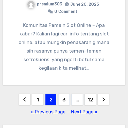
premium303
June 20, 2025
0
Comment
Komunitas Pemain Slot Online – Apa
kabar? Kalian lagi cari info tentang slot
online, atau mungkin penasaran gimana
sih rasanya punya temen-temen
sefrekuensi yang ngerti betul sama
kegilaan kita melihat…
Posts
1
2
3
…
12
pagination
« Previous Page
—
Next Page »