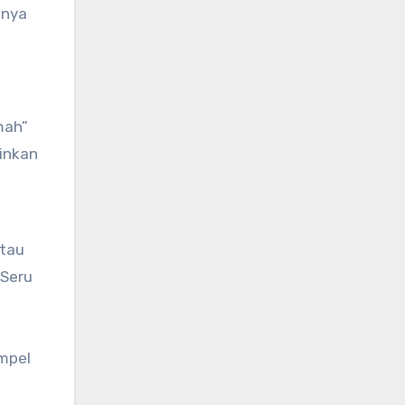
tnya
mah”
zinkan
atau
 Seru
empel