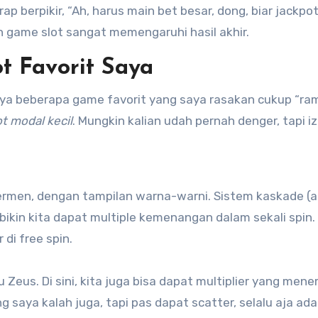
rap berpikir, “Ah, harus main bet besar, dong, biar jackpo
 game slot sangat memengaruhi hasil akhir.
t Favorit Saya
nya beberapa game favorit yang saya rasakan cukup “ra
ot modal kecil
. Mungkin kalian udah pernah denger, tapi i
rmen, dengan tampilan warna-warni. Sistem kaskade (
 bikin kita dapat multiple kemenangan dalam sekali spin.
 di free spin.
eus. Di sini, kita juga bisa dapat multiplier yang men
saya kalah juga, tapi pas dapat scatter, selalu aja ada