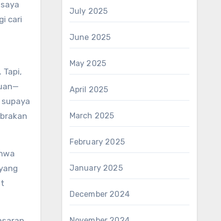
 saya
July 2025
i cari
June 2025
May 2025
 Tapi,
duan—
April 2025
i supaya
March 2025
ebrakan
February 2025
ahwa
January 2025
 yang
at
December 2024
November 2024
asaran.