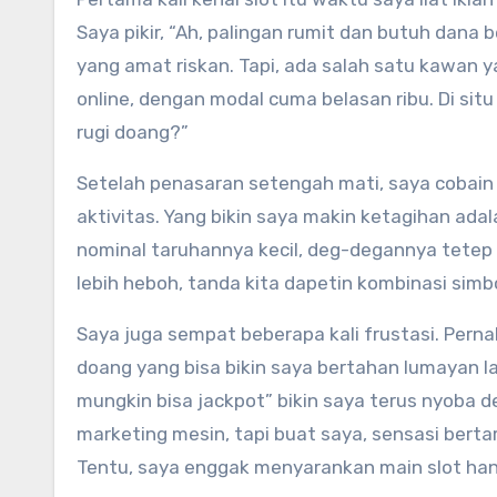
Saya pikir, “Ah, palingan rumit dan butuh dana b
yang amat riskan. Tapi, ada salah satu kawan ya
online, dengan modal cuma belasan ribu. Di situ
rugi doang?”
Setelah penasaran setengah mati, saya cobain s
aktivitas. Yang bikin saya makin ketagihan ada
nominal taruhannya kecil, deg-degannya tetep 
lebih heboh, tanda kita dapetin kombinasi simb
Saya juga sempat beberapa kali frustasi. Pernah
doang yang bisa bikin saya bertahan lumayan l
mungkin bisa jackpot” bikin saya terus nyoba d
marketing mesin, tapi buat saya, sensasi bertar
Tentu, saya enggak menyarankan main slot hany