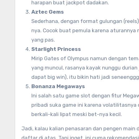
harapan buat jackpot dadakan.
Aztec Gems
Sederhana, dengan format gulungan (reels) 
nya. Cocok buat pemula karena aturannya m
yang pas.
Starlight Princess
Mirip Gates of Olympus namun dengan tema a
yang muncul, rasanya kayak nunggu durian 
dapat big win), itu bikin hati jadi seneengg
Bonanza Megaways
Ini salah satu game slot dengan fitur Megaw
pribadi suka game ini karena volatilitasnya
berkali-kali lipat meski bet-nya kecil.
Jadi, kalau kalian penasaran dan pengen main 
daftar di atas. Tapi inget, ini cuma rekomenda