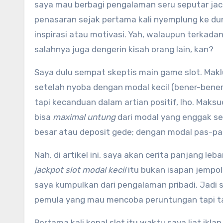
saya mau berbagi pengalaman seru seputar jack
penasaran sejak pertama kali nyemplung ke dunia
inspirasi atau motivasi. Yah, walaupun terkadan
salahnya juga dengerin kisah orang lain, kan?
Saya dulu sempat skeptis main game slot. Maklu
setelah nyoba dengan modal kecil (bener-bener 
tapi kecanduan dalam artian positif, lho. Maks
bisa
maximal untung
dari modal yang enggak se
besar atau deposit gede; dengan modal pas-pas
Nah, di artikel ini, saya akan cerita panjang l
jackpot slot modal kecil
itu bukan isapan jempol 
saya kumpulkan dari pengalaman pribadi. Jadi s
pemula yang mau mencoba peruntungan tapi ta
Pertama kali kenal slot itu waktu saya liat ikl