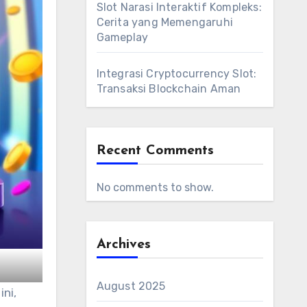
Slot Narasi Interaktif Kompleks:
Cerita yang Memengaruhi
Gameplay
Integrasi Cryptocurrency Slot:
Transaksi Blockchain Aman
Recent Comments
No comments to show.
Archives
August 2025
ini,