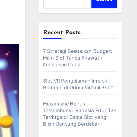
Recent Posts
7 Strategi Sesuaikan Budget:
Main Slot Tanpa Khawatir
Kehabisan Dana
Slot VR Pengalaman Imersif:
Bermain di Dunia Virtual 360°
Mekanisme Bonus
Tersembunyi: Rahasia Fitur Tak
Terduga di Game Slot yang
Bikin Jantung Berdebar!