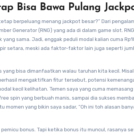
tap Bisa Bawa Pulang Jackp
l tetap berpeluang menang jackpot besar?” Dari pengala
mber Generator (RNG) yang ada di dalam game slot. RN
 yang sama. Jadi, enggak peduli modal kalian cuma Rp
r setara, meski ada faktor-faktor lain juga seperti jum
s yang bisa dimanfaatkan walau taruhan kita kecil. Misal
a berhasil mengaktifkan fitur tersebut, potensi kemenan
n” modal kecil kelihatan. Temen saya yang cuma memasang 
 free spin yang berbuah manis, sampai dia sukses mem
u momen yang bikin saya sadar, “Oh ini toh alasan bany
 pemicu bonus. Tapi ketika bonus itu muncul, rasanya se