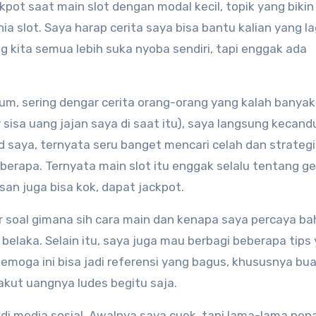
pot saat main slot dengan modal kecil, topik yang bikin
 slot. Saya harap cerita saya bisa bantu kalian yang lag
g kita semua lebih suka nyoba sendiri, tapi enggak ada
m, sering dengar cerita orang-orang yang kalah banyak.
sisa uang jajan saya di saat itu), saya langsung kecan
ud saya, ternyata seru banget mencari celah dan strateg
berapa. Ternyata main slot itu enggak selalu tentang g
an juga bisa kok, dapat jackpot.
ebar soal gimana sih cara main dan kenapa saya percaya b
belaka. Selain itu, saya juga mau berbagi beberapa tips
emoga ini bisa jadi referensi yang bagus, khususnya bu
kut uangnya ludes begitu saja.
an di media sosial. Awalnya saya cuek, tapi lama-lama pen