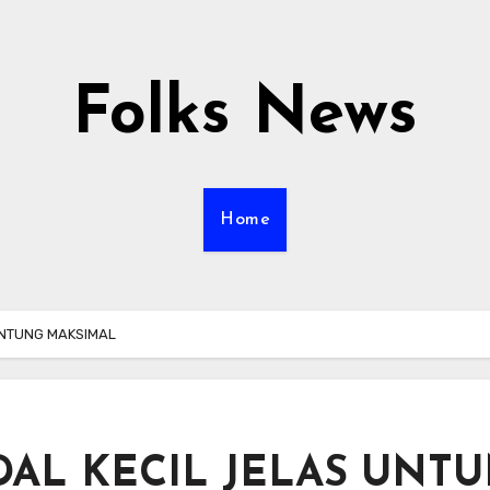
Folks News
Home
UNTUNG MAKSIMAL
DAL KECIL JELAS UNT