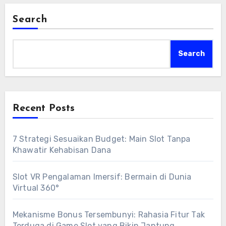
Search
Search
Recent Posts
7 Strategi Sesuaikan Budget: Main Slot Tanpa
Khawatir Kehabisan Dana
Slot VR Pengalaman Imersif: Bermain di Dunia
Virtual 360°
Mekanisme Bonus Tersembunyi: Rahasia Fitur Tak
Terduga di Game Slot yang Bikin Jantung