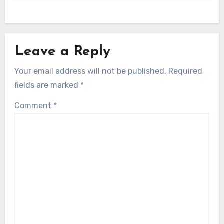
Leave a Reply
Your email address will not be published.
Required
fields are marked
*
Comment
*