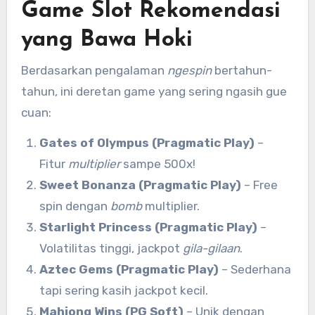
Game Slot Rekomendasi
yang Bawa Hoki
Berdasarkan pengalaman
ngespin
bertahun-
tahun, ini deretan game yang sering ngasih gue
cuan:
Gates of Olympus (Pragmatic Play)
–
Fitur
multiplier
sampe 500x!
Sweet Bonanza (Pragmatic Play)
– Free
spin dengan
bomb
multiplier.
Starlight Princess (Pragmatic Play)
–
Volatilitas tinggi, jackpot
gila-gilaan
.
Aztec Gems (Pragmatic Play)
– Sederhana
tapi sering kasih jackpot kecil.
Mahjong Wins (PG Soft)
– Unik dengan