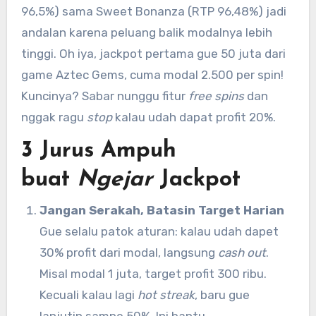
96,5%) sama Sweet Bonanza (RTP 96,48%) jadi
andalan karena peluang balik modalnya lebih
tinggi. Oh iya, jackpot pertama gue 50 juta dari
game Aztec Gems, cuma modal 2.500 per spin!
Kuncinya? Sabar nunggu fitur
free spins
dan
nggak ragu
stop
kalau udah dapat profit 20%.
3 Jurus Ampuh
buat
Ngejar
Jackpot
Jangan Serakah, Batasin Target Harian
Gue selalu patok aturan: kalau udah dapet
30% profit dari modal, langsung
cash out
.
Misal modal 1 juta, target profit 300 ribu.
Kecuali kalau lagi
hot streak
, baru gue
lanjutin sampe 50%. Ini bantu