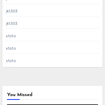
jkt303
jkt303
xtoto
xtoto
xtoto
You Missed