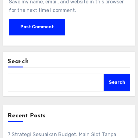
Save my name, email, and website in this browser
for the next time I comment.
Search
Search
Recent Posts
7 Strategi Sesuaikan Budget: Main Slot Tanpa