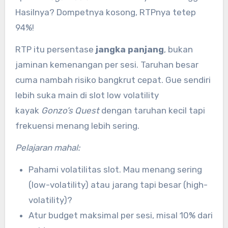
Hasilnya? Dompetnya kosong, RTPnya tetep
94%!
RTP itu persentase
jangka panjang
, bukan
jaminan kemenangan per sesi. Taruhan besar
cuma nambah risiko bangkrut cepat. Gue sendiri
lebih suka main di slot low volatility
kayak
Gonzo’s Quest
dengan taruhan kecil tapi
frekuensi menang lebih sering.
Pelajaran mahal:
Pahami volatilitas slot. Mau menang sering
(low-volatility) atau jarang tapi besar (high-
volatility)?
Atur budget maksimal per sesi, misal 10% dari