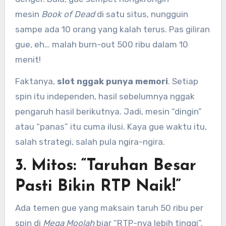
mesin
Book of Dead
di satu situs, nungguin
sampe ada 10 orang yang kalah terus. Pas giliran
gue, eh… malah burn-out 500 ribu dalam 10
menit!
Faktanya,
slot nggak punya memori
. Setiap
spin itu independen, hasil sebelumnya nggak
pengaruh hasil berikutnya. Jadi, mesin “dingin”
atau “panas” itu cuma ilusi. Kaya gue waktu itu,
salah strategi, salah pula ngira-ngira.
3. Mitos: “Taruhan Besar
Pasti Bikin RTP Naik!”
Ada temen gue yang maksain taruh 50 ribu per
spin di
Mega Moolah
biar “RTP-nya lebih tinggi”.