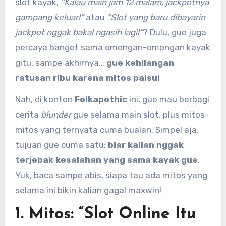
slot kayak,
“Kalau main jam 12 malam, jackpotnya
gampang keluar!”
atau
“Slot yang baru dibayarin
jackpot nggak bakal ngasih lagi!”
? Dulu, gue juga
percaya banget sama omongan-omongan kayak
gitu, sampe akhirnya…
gue kehilangan
ratusan ribu karena mitos palsu!
Nah, di konten
Folkapothic
ini, gue mau berbagi
cerita
blunder
gue selama main slot, plus mitos-
mitos yang ternyata cuma bualan. Simpel aja,
tujuan gue cuma satu:
biar kalian nggak
terjebak kesalahan yang sama kayak gue
.
Yuk, baca sampe abis, siapa tau ada mitos yang
selama ini bikin kalian gagal maxwin!
1. Mitos: “Slot Online Itu