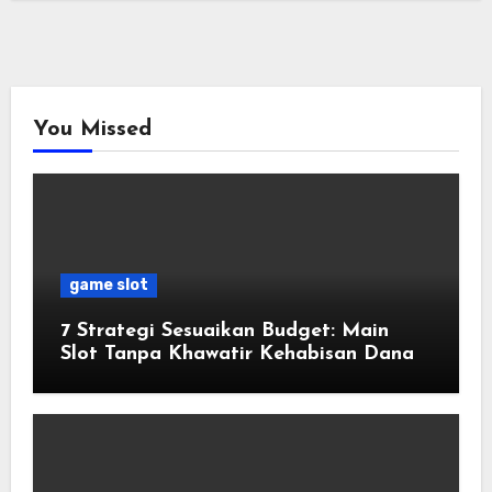
You Missed
game slot
7 Strategi Sesuaikan Budget: Main
Slot Tanpa Khawatir Kehabisan Dana