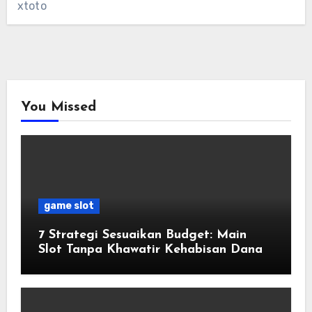
xtoto
You Missed
game slot
7 Strategi Sesuaikan Budget: Main
Slot Tanpa Khawatir Kehabisan Dana