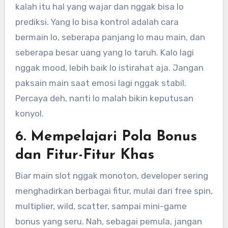
kalah itu hal yang wajar dan nggak bisa lo
prediksi. Yang lo bisa kontrol adalah cara
bermain lo, seberapa panjang lo mau main, dan
seberapa besar uang yang lo taruh. Kalo lagi
nggak mood, lebih baik lo istirahat aja. Jangan
paksain main saat emosi lagi nggak stabil.
Percaya deh, nanti lo malah bikin keputusan
konyol.
6. Mempelajari Pola Bonus
dan Fitur-Fitur Khas
Biar main slot nggak monoton, developer sering
menghadirkan berbagai fitur, mulai dari free spin,
multiplier, wild, scatter, sampai mini-game
bonus yang seru. Nah, sebagai pemula, jangan