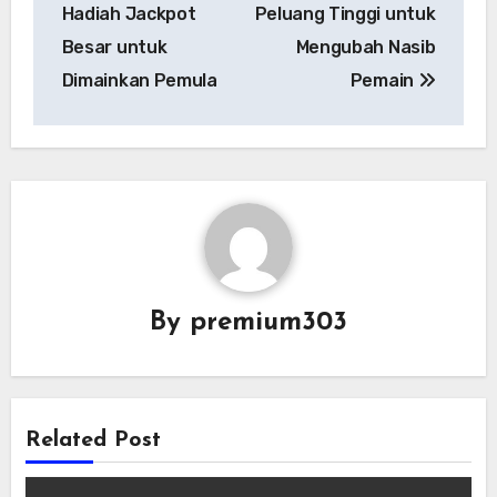
navigation
Hadiah Jackpot
Peluang Tinggi untuk
Besar untuk
Mengubah Nasib
Dimainkan Pemula
Pemain
By
premium303
Related Post