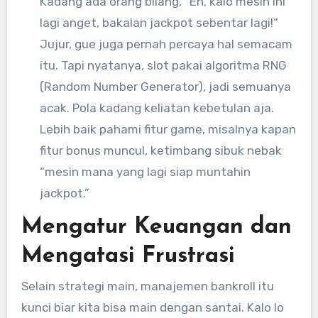
Kadang ada orang bilang, “Eh, kalo mesin ini
lagi anget, bakalan jackpot sebentar lagi!”
Jujur, gue juga pernah percaya hal semacam
itu. Tapi nyatanya, slot pakai algoritma RNG
(Random Number Generator), jadi semuanya
acak. Pola kadang keliatan kebetulan aja.
Lebih baik pahami fitur game, misalnya kapan
fitur bonus muncul, ketimbang sibuk nebak
“mesin mana yang lagi siap muntahin
jackpot.”
Mengatur Keuangan dan
Mengatasi Frustrasi
Selain strategi main, manajemen bankroll itu
kunci biar kita bisa main dengan santai. Kalo lo