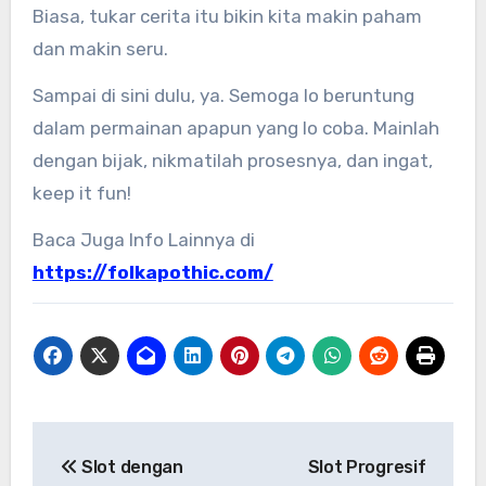
Biasa, tukar cerita itu bikin kita makin paham
dan makin seru.
Sampai di sini dulu, ya. Semoga lo beruntung
dalam permainan apapun yang lo coba. Mainlah
dengan bijak, nikmatilah prosesnya, dan ingat,
keep it fun!
Baca Juga Info Lainnya di
https://folkapothic.com/
Post
Slot dengan
Slot Progresif