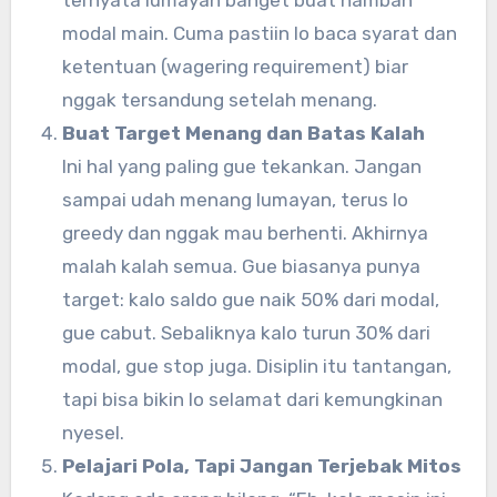
modal main. Cuma pastiin lo baca syarat dan
ketentuan (wagering requirement) biar
nggak tersandung setelah menang.
Buat Target Menang dan Batas Kalah
Ini hal yang paling gue tekankan. Jangan
sampai udah menang lumayan, terus lo
greedy dan nggak mau berhenti. Akhirnya
malah kalah semua. Gue biasanya punya
target: kalo saldo gue naik 50% dari modal,
gue cabut. Sebaliknya kalo turun 30% dari
modal, gue stop juga. Disiplin itu tantangan,
tapi bisa bikin lo selamat dari kemungkinan
nyesel.
Pelajari Pola, Tapi Jangan Terjebak Mitos