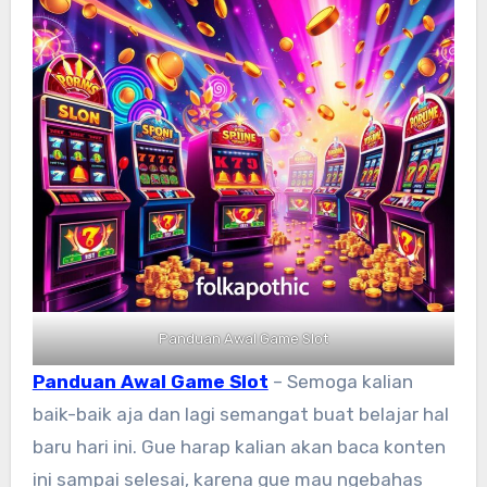
Panduan Awal Game Slot
Panduan Awal Game Slot
– Semoga kalian
baik-baik aja dan lagi semangat buat belajar hal
baru hari ini. Gue harap kalian akan baca konten
ini sampai selesai, karena gue mau ngebahas