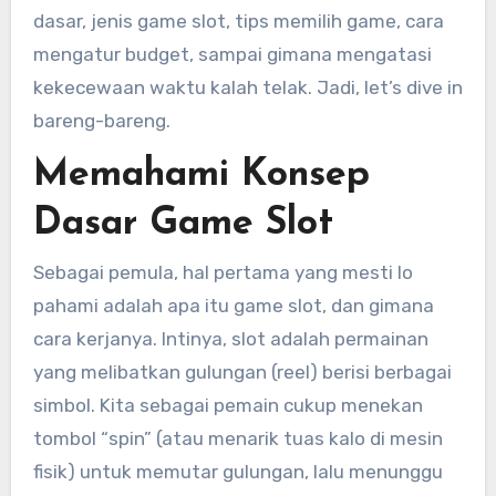
dasar, jenis game slot, tips memilih game, cara
mengatur budget, sampai gimana mengatasi
kekecewaan waktu kalah telak. Jadi, let’s dive in
bareng-bareng.
Memahami Konsep
Dasar Game Slot
Sebagai pemula, hal pertama yang mesti lo
pahami adalah apa itu game slot, dan gimana
cara kerjanya. Intinya, slot adalah permainan
yang melibatkan gulungan (reel) berisi berbagai
simbol. Kita sebagai pemain cukup menekan
tombol “spin” (atau menarik tuas kalo di mesin
fisik) untuk memutar gulungan, lalu menunggu