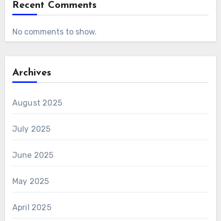
Recent Comments
No comments to show.
Archives
August 2025
July 2025
June 2025
May 2025
April 2025