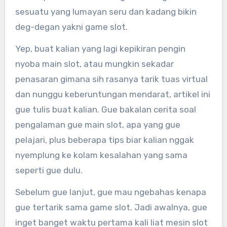
sesuatu yang lumayan seru dan kadang bikin
deg-degan yakni game slot.
Yep, buat kalian yang lagi kepikiran pengin
nyoba main slot, atau mungkin sekadar
penasaran gimana sih rasanya tarik tuas virtual
dan nunggu keberuntungan mendarat, artikel ini
gue tulis buat kalian. Gue bakalan cerita soal
pengalaman gue main slot, apa yang gue
pelajari, plus beberapa tips biar kalian nggak
nyemplung ke kolam kesalahan yang sama
seperti gue dulu.
Sebelum gue lanjut, gue mau ngebahas kenapa
gue tertarik sama game slot. Jadi awalnya, gue
inget banget waktu pertama kali liat mesin slot