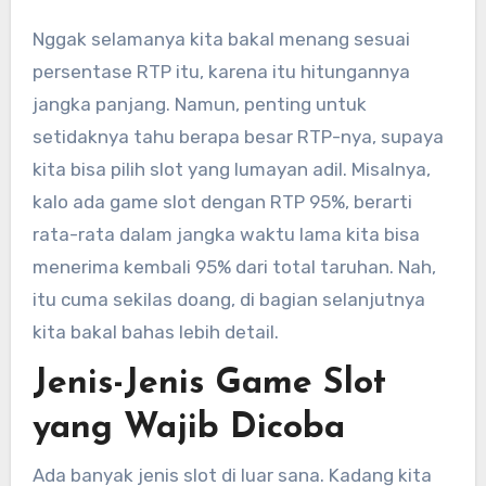
Nggak selamanya kita bakal menang sesuai
persentase RTP itu, karena itu hitungannya
jangka panjang. Namun, penting untuk
setidaknya tahu berapa besar RTP-nya, supaya
kita bisa pilih slot yang lumayan adil. Misalnya,
kalo ada game slot dengan RTP 95%, berarti
rata-rata dalam jangka waktu lama kita bisa
menerima kembali 95% dari total taruhan. Nah,
itu cuma sekilas doang, di bagian selanjutnya
kita bakal bahas lebih detail.
Jenis-Jenis Game Slot
yang Wajib Dicoba
Ada banyak jenis slot di luar sana. Kadang kita