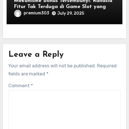
Mekanisme Bonus Tersembunyi: Rahasia
Fitur Tak Terduga di Game Slot yang
Bikin Jantung Berdebar!
premium303
July 29, 2025
Leave a Reply
Your email address will not be published.
Required
fields are marked
*
Comment
*