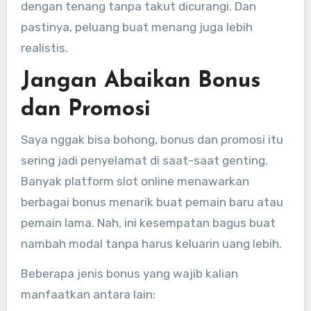
dengan tenang tanpa takut dicurangi. Dan
pastinya, peluang buat menang juga lebih
realistis.
Jangan Abaikan Bonus
dan Promosi
Saya nggak bisa bohong, bonus dan promosi itu
sering jadi penyelamat di saat-saat genting.
Banyak platform slot online menawarkan
berbagai bonus menarik buat pemain baru atau
pemain lama. Nah, ini kesempatan bagus buat
nambah modal tanpa harus keluarin uang lebih.
Beberapa jenis bonus yang wajib kalian
manfaatkan antara lain: