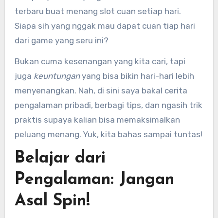
terbaru buat menang slot cuan setiap hari.
Siapa sih yang nggak mau dapat cuan tiap hari
dari game yang seru ini?
Bukan cuma kesenangan yang kita cari, tapi
juga
keuntungan
yang bisa bikin hari-hari lebih
menyenangkan. Nah, di sini saya bakal cerita
pengalaman pribadi, berbagi tips, dan ngasih trik
praktis supaya kalian bisa memaksimalkan
peluang menang. Yuk, kita bahas sampai tuntas!
Belajar dari
Pengalaman: Jangan
Asal Spin!