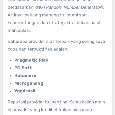
berdasarkan RNG (
Random Number Generator
).
Artinya, peluang menang itu murni soal
keberuntungan dan strategi kita, bukan hasil
manipulasi.
Beberapa provider slot terbaik yang sering saya
coba dan terbukti fair adalah:
Pragmatic Play
PG Soft
Habanero
Microgaming
Yggdrasil
Reputasi provider itu penting. Kalau kalian main
di provider yang kredibel, kalian bisa main