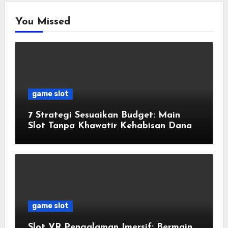
You Missed
game slot
7 Strategi Sesuaikan Budget: Main
Slot Tanpa Khawatir Kehabisan Dana
game slot
Slot VR Pengalaman Imersif: Bermain