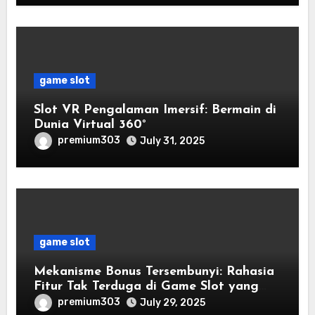
game slot
Slot VR Pengalaman Imersif: Bermain di
Dunia Virtual 360°
premium303
July 31, 2025
game slot
Mekanisme Bonus Tersembunyi: Rahasia
Fitur Tak Terduga di Game Slot yang
Bikin Jantung Berdebar!
premium303
July 29, 2025