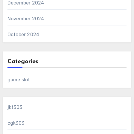
December 2024
November 2024
October 2024
Categories
game slot
jkt303
cgk303