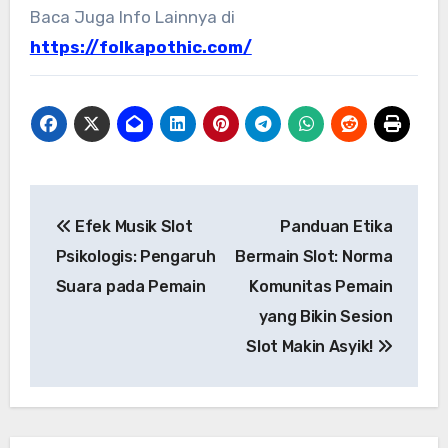
Baca Juga Info Lainnya di
https://folkapothic.com/
Post
Efek Musik Slot
Panduan Etika
navigation
Psikologis: Pengaruh
Bermain Slot: Norma
Suara pada Pemain
Komunitas Pemain
yang Bikin Sesion
Slot Makin Asyik!