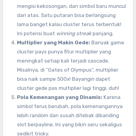
mengisi kekosongan, dan simbol baru muncul
dari atas. Satu putaran bisa berlangsung
lama banget kalau cluster terus terbentuk!
Ini potensi buat
winning streak
panjang.
Multiplier yang Makin Gede:
Banyak game
cluster pays punya fitur multiplier yang
meningkat setiap kali terjadi cascade.
Misalnya, di “Gates of Olympus”, multiplier
bisa naik sampe 500x! Bayangin dapet
cluster gede pas multiplier lagi tinggi, duh!
Pola Kemenangan yang Dinamis:
Karena
simbol terus berubah, pola kemenangannya
lebih random dan susah ditebak dibanding
slot berpayline. Ini yang bikin seru sekaligus
sedikit tricky.