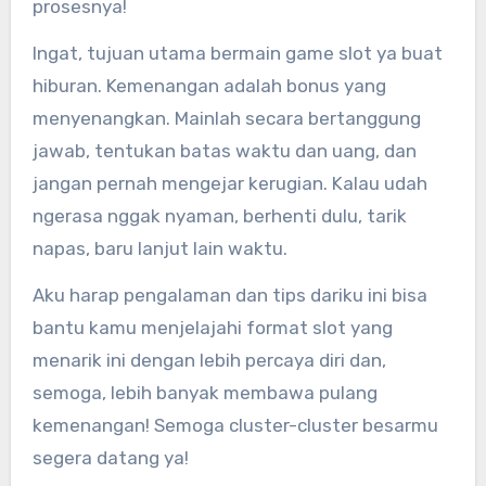
prosesnya!
Ingat, tujuan utama bermain game slot ya buat
hiburan. Kemenangan adalah bonus yang
menyenangkan. Mainlah secara bertanggung
jawab, tentukan batas waktu dan uang, dan
jangan pernah mengejar kerugian. Kalau udah
ngerasa nggak nyaman, berhenti dulu, tarik
napas, baru lanjut lain waktu.
Aku harap pengalaman dan tips dariku ini bisa
bantu kamu menjelajahi format slot yang
menarik ini dengan lebih percaya diri dan,
semoga, lebih banyak membawa pulang
kemenangan! Semoga cluster-cluster besarmu
segera datang ya!