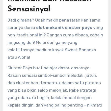
Sensasinya!
Jadi gimana? Udah makin penasaran kan sama
serunya dunia
slot mekanik cluster pays
yang
non-tradisional ini? Jangan cuma dibaca, cobain
langsung deh! Mulai dari game yang
volatilitasnya medium kayak Sweet Bonanza
atau Aloha!
Cluster Pays buat belajar dasar-dasarnya.
Rasain sensasi simbol-simbol meledak, jatuh,
dan cluster baru terbentuk dalam satu putaran
yang bisa bikin saldo melonjak. Pake strategi
yang udah aku bagiin, kelola modal dengan
kepala dingin, dan yang paling penting – nikmati