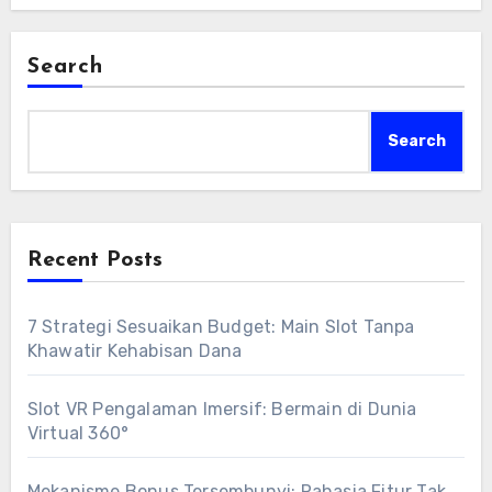
Search
Search
Recent Posts
7 Strategi Sesuaikan Budget: Main Slot Tanpa
Khawatir Kehabisan Dana
Slot VR Pengalaman Imersif: Bermain di Dunia
Virtual 360°
Mekanisme Bonus Tersembunyi: Rahasia Fitur Tak