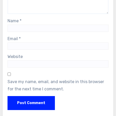
Name
*
Email
*
Website
Save my name, email, and website in this browser
for the next time I comment.