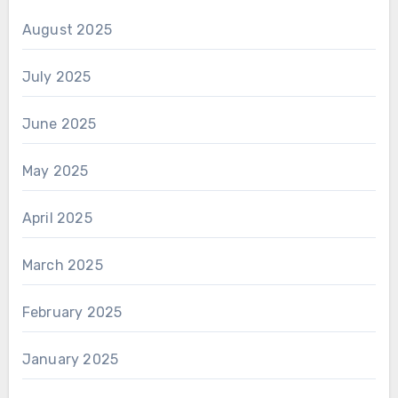
August 2025
July 2025
June 2025
May 2025
April 2025
March 2025
February 2025
January 2025