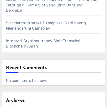
Terduga di Game Slot yang Bikin Jantung
Berdebar!
Slot Narasi Interaktif Kompleks: Cerita yang
Memengaruhi Gameplay
Integrasi Cryptocurrency Slot: Transaksi
Blockchain Aman
Recent Comments
No comments to show.
Archives