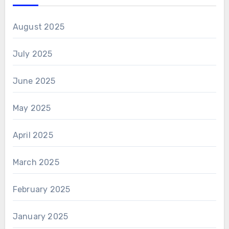
August 2025
July 2025
June 2025
May 2025
April 2025
March 2025
February 2025
January 2025