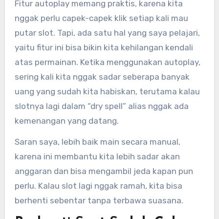
Fitur autoplay memang praktis, karena kita
nggak perlu capek-capek klik setiap kali mau
putar slot. Tapi, ada satu hal yang saya pelajari,
yaitu fitur ini bisa bikin kita kehilangan kendali
atas permainan. Ketika menggunakan autoplay,
sering kali kita nggak sadar seberapa banyak
uang yang sudah kita habiskan, terutama kalau
slotnya lagi dalam “dry spell” alias nggak ada
kemenangan yang datang.
Saran saya, lebih baik main secara manual,
karena ini membantu kita lebih sadar akan
anggaran dan bisa mengambil jeda kapan pun
perlu. Kalau slot lagi nggak ramah, kita bisa
berhenti sebentar tanpa terbawa suasana.