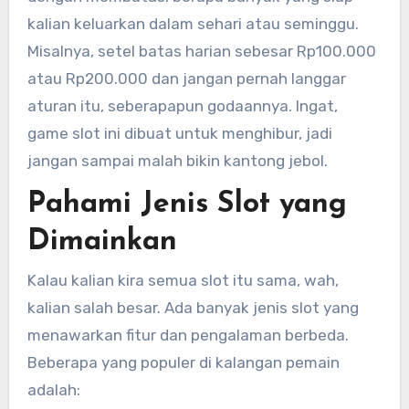
kalian keluarkan dalam sehari atau seminggu.
Misalnya, setel batas harian sebesar Rp100.000
atau Rp200.000 dan jangan pernah langgar
aturan itu, seberapapun godaannya. Ingat,
game slot ini dibuat untuk menghibur, jadi
jangan sampai malah bikin kantong jebol.
Pahami Jenis Slot yang
Dimainkan
Kalau kalian kira semua slot itu sama, wah,
kalian salah besar. Ada banyak jenis slot yang
menawarkan fitur dan pengalaman berbeda.
Beberapa yang populer di kalangan pemain
adalah: