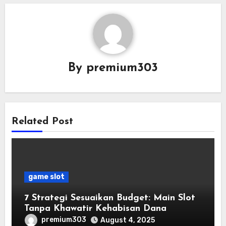
By
premium303
Related Post
game slot
7 Strategi Sesuaikan Budget: Main Slot
Tanpa Khawatir Kehabisan Dana
premium303
August 4, 2025