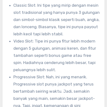
Classic Slot: Ini tipe yang mirip dengan mesin
slot tradisional yang hanya punya 3 gulungan
dan simbol-simbol klasik seperti buah, angka,
dan lonceng. Biasanya, tipe ini punya payout
lebih kecil tapi lebih stabil.
Video Slot: Tipe ini punya fitur lebih modern
dengan 5 gulungan, animasi keren, dan fitur
tambahan seperti bonus game atau free
spin. Hadiahnya cenderung lebih besar, tapi
peluangnya lebih sulit.
Progressive Slot: Nah, ini yang menarik.
Progressive slot punya jackpot yang terus
bertambah seiring waktu. Jadi, semakin
banyak yang main, semakin besar jackpot-
nya. Tapi, ingat, kemenangan di sini