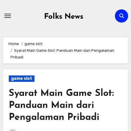
Skip
to
Folks News
content
Home
game slot
Syarat Main Game Slot: Panduan Main dari Pengalaman
Pribadi
game slot
Syarat Main Game Slot:
Panduan Main dari
Pengalaman Pribadi