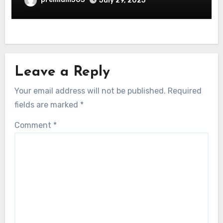
July 29, 2025
Leave a Reply
Your email address will not be published.
Required
fields are marked
*
Comment
*