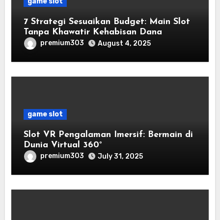
game slot
7 Strategi Sesuaikan Budget: Main Slot
Tanpa Khawatir Kehabisan Dana
premium303
August 4, 2025
game slot
Slot VR Pengalaman Imersif: Bermain di
Dunia Virtual 360°
premium303
July 31, 2025