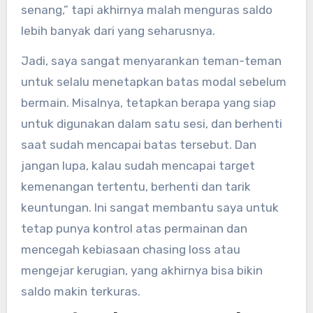
senang,” tapi akhirnya malah menguras saldo
lebih banyak dari yang seharusnya.
Jadi, saya sangat menyarankan teman-teman
untuk selalu menetapkan batas modal sebelum
bermain. Misalnya, tetapkan berapa yang siap
untuk digunakan dalam satu sesi, dan berhenti
saat sudah mencapai batas tersebut. Dan
jangan lupa, kalau sudah mencapai target
kemenangan tertentu, berhenti dan tarik
keuntungan. Ini sangat membantu saya untuk
tetap punya kontrol atas permainan dan
mencegah kebiasaan chasing loss atau
mengejar kerugian, yang akhirnya bisa bikin
saldo makin terkuras.