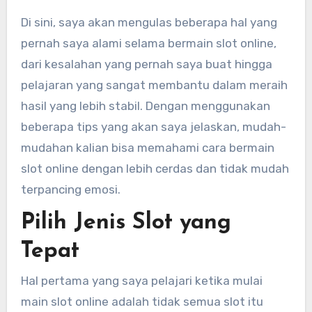
Di sini, saya akan mengulas beberapa hal yang
pernah saya alami selama bermain slot online,
dari kesalahan yang pernah saya buat hingga
pelajaran yang sangat membantu dalam meraih
hasil yang lebih stabil. Dengan menggunakan
beberapa tips yang akan saya jelaskan, mudah-
mudahan kalian bisa memahami cara bermain
slot online dengan lebih cerdas dan tidak mudah
terpancing emosi.
Pilih Jenis Slot yang
Tepat
Hal pertama yang saya pelajari ketika mulai
main slot online adalah tidak semua slot itu