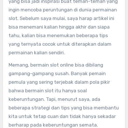
yang bisa jadi inspirasi buat teman-teman yang
ingin mencoba peruntungan di dunia permainan
slot. Sebelum saya mulai, saya harap artikel ini
bisa menemani kalian hingga akhir dan siapa
tahu, kalian bisa menemukan beberapa tips
yang ternyata cocok untuk diterapkan dalam
permainan kalian sendiri.
Memang, bermain slot online bisa dibilang
gampang-gampang susah. Banyak pemain
pemula yang sering terjebak dalam pola pikir
bahwa bermain slot itu hanya soal
keberuntungan. Tapi, menurut saya, ada
beberapa strategi dan tips yang bisa membantu
kita untuk tetap cuan dan tidak hanya sekadar
berharap pada keberuntungan semata.