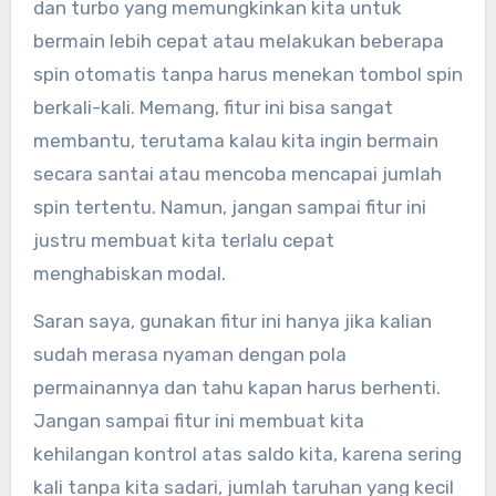
dan turbo yang memungkinkan kita untuk
bermain lebih cepat atau melakukan beberapa
spin otomatis tanpa harus menekan tombol spin
berkali-kali. Memang, fitur ini bisa sangat
membantu, terutama kalau kita ingin bermain
secara santai atau mencoba mencapai jumlah
spin tertentu. Namun, jangan sampai fitur ini
justru membuat kita terlalu cepat
menghabiskan modal.
Saran saya, gunakan fitur ini hanya jika kalian
sudah merasa nyaman dengan pola
permainannya dan tahu kapan harus berhenti.
Jangan sampai fitur ini membuat kita
kehilangan kontrol atas saldo kita, karena sering
kali tanpa kita sadari, jumlah taruhan yang kecil