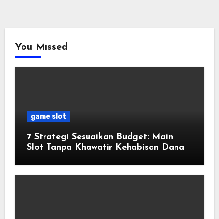
You Missed
game slot
7 Strategi Sesuaikan Budget: Main
Slot Tanpa Khawatir Kehabisan Dana