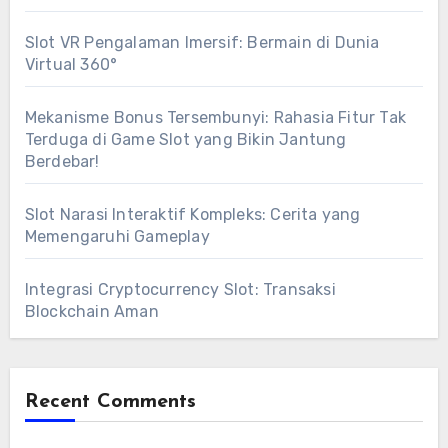
Slot VR Pengalaman Imersif: Bermain di Dunia
Virtual 360°
Mekanisme Bonus Tersembunyi: Rahasia Fitur Tak
Terduga di Game Slot yang Bikin Jantung
Berdebar!
Slot Narasi Interaktif Kompleks: Cerita yang
Memengaruhi Gameplay
Integrasi Cryptocurrency Slot: Transaksi
Blockchain Aman
Recent Comments