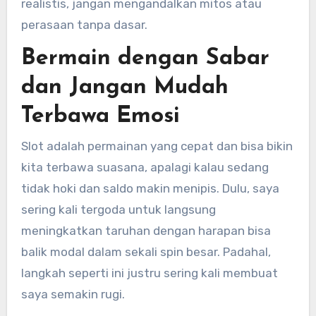
realistis, jangan mengandalkan mitos atau
perasaan tanpa dasar.
Bermain dengan Sabar
dan Jangan Mudah
Terbawa Emosi
Slot adalah permainan yang cepat dan bisa bikin
kita terbawa suasana, apalagi kalau sedang
tidak hoki dan saldo makin menipis. Dulu, saya
sering kali tergoda untuk langsung
meningkatkan taruhan dengan harapan bisa
balik modal dalam sekali spin besar. Padahal,
langkah seperti ini justru sering kali membuat
saya semakin rugi.