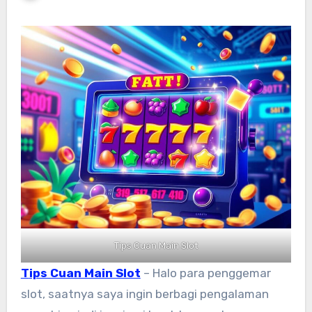
Tips Cuan Main Slot
Tips Cuan Main Slot
– Halo para penggemar
slot, saatnya saya ingin berbagi pengalaman