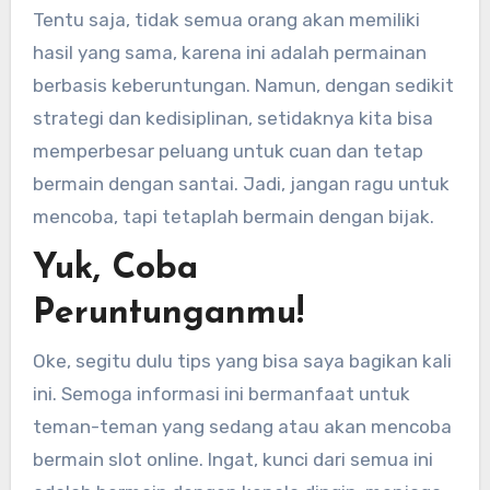
Tentu saja, tidak semua orang akan memiliki
hasil yang sama, karena ini adalah permainan
berbasis keberuntungan. Namun, dengan sedikit
strategi dan kedisiplinan, setidaknya kita bisa
memperbesar peluang untuk cuan dan tetap
bermain dengan santai. Jadi, jangan ragu untuk
mencoba, tapi tetaplah bermain dengan bijak.
Yuk, Coba
Peruntunganmu!
Oke, segitu dulu tips yang bisa saya bagikan kali
ini. Semoga informasi ini bermanfaat untuk
teman-teman yang sedang atau akan mencoba
bermain slot online. Ingat, kunci dari semua ini